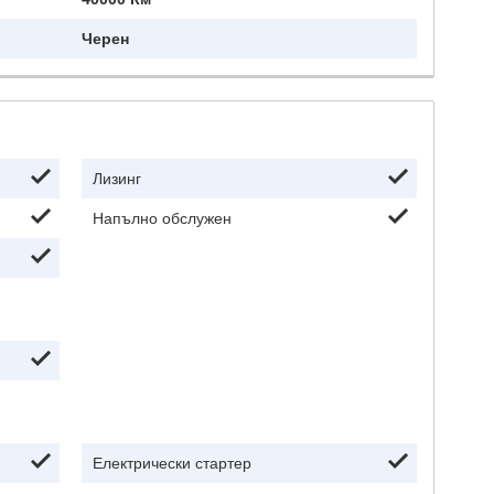
Черен
Лизинг
Напълно обслужен
Електрически стартер