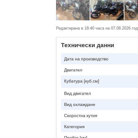
Редактирана в 18:40 часа на 07.08.2026 год
Технически данни
Дата на производство
Двигател
Кубатура [куб.см]
Вид двигател
Вид охлаждане
Скоростна кутия
Категория
Пробег [км]