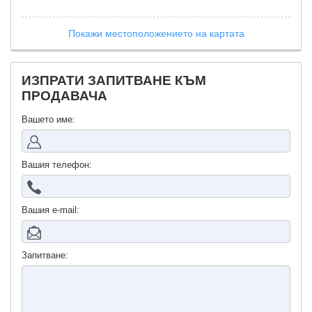
Покажи местоположението на картата
ИЗПРАТИ ЗАПИТВАНЕ КЪМ
ПРОДАВАЧА
Вашето име:
Вашия телефон:
Вашия е-mail:
Запитване: