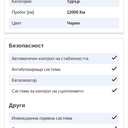
Категория
Турър
Пробег [км]
12000 Км
Цвят
Черен
Безопасност
Автоматичен контрол на стабилността
Антиблокираща система
Катализатор
Система за контрол на сцеплението
Други
Инжекционна горивна система