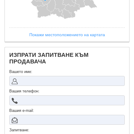
Покажи местоположението на картата
ИЗПРАТИ ЗАПИТВАНЕ КЪМ
ПРОДАВАЧА
Вашето име:
Вашия телефон:
Вашия е-mail:
Запитване: