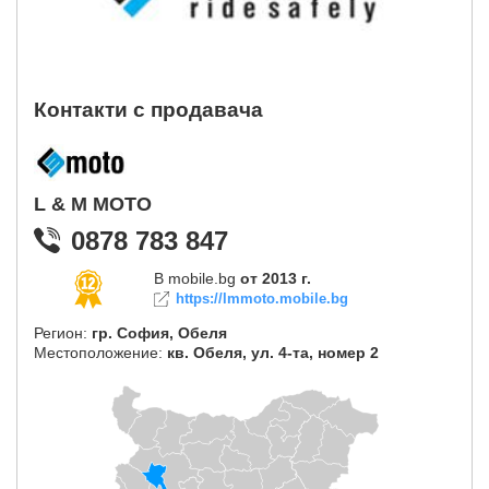
Контакти с продавача
L & M MOTO
0878 783 847
В mobile.bg
от 2013 г.
https://lmmoto.mobile.bg
Регион:
гр. София, Обеля
Местоположение:
кв. Обеля, ул. 4-та, номер 2